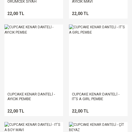
ÖRÜMCEK SİYAH
AYICIK MAVİ
22,00 TL
22,00 TL
CUPCAKE KENAR DANTELİ -
CUPCAKE KENAR DANTELİ -
AYICIK PEMBE
IT'S A GIRL PEMBE
22,00 TL
22,00 TL