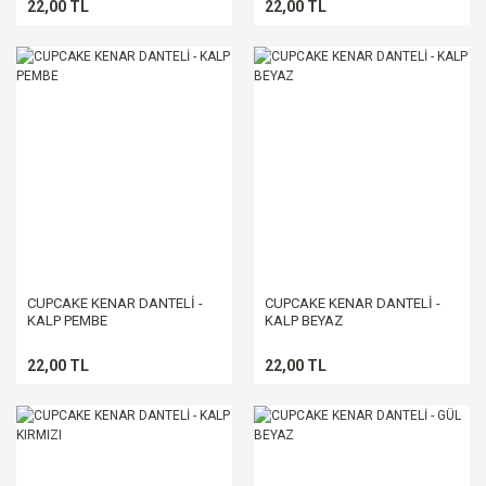
22,00 TL
22,00 TL
CUPCAKE KENAR DANTELİ -
CUPCAKE KENAR DANTELİ -
KALP PEMBE
KALP BEYAZ
22,00 TL
22,00 TL