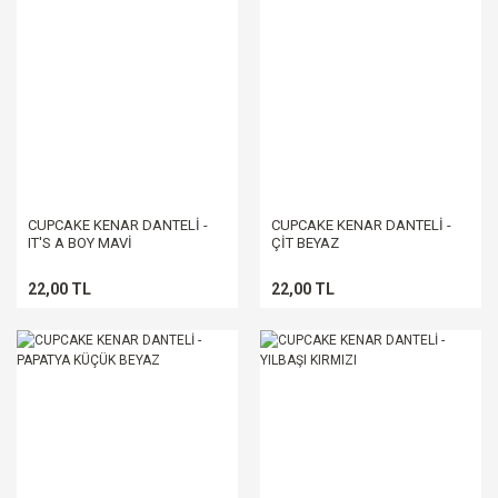
CUPCAKE KENAR DANTELİ -
CUPCAKE KENAR DANTELİ -
IT'S A BOY MAVİ
ÇİT BEYAZ
22,00 TL
22,00 TL