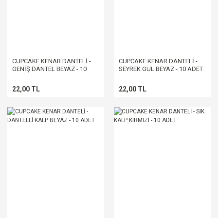
CUPCAKE KENAR DANTELİ -
CUPCAKE KENAR DANTELİ -
GENİŞ DANTEL BEYAZ - 10
SEYREK GÜL BEYAZ - 10 ADET
ADET
22,00 TL
22,00 TL