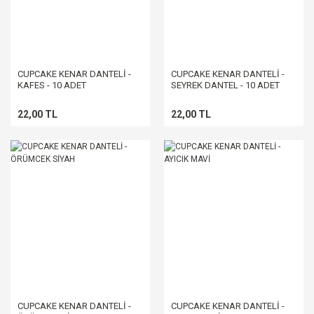
CUPCAKE KENAR DANTELİ -
CUPCAKE KENAR DANTELİ -
KAFES - 10 ADET
SEYREK DANTEL - 10 ADET
22,00 TL
22,00 TL
CUPCAKE KENAR DANTELİ -
CUPCAKE KENAR DANTELİ -