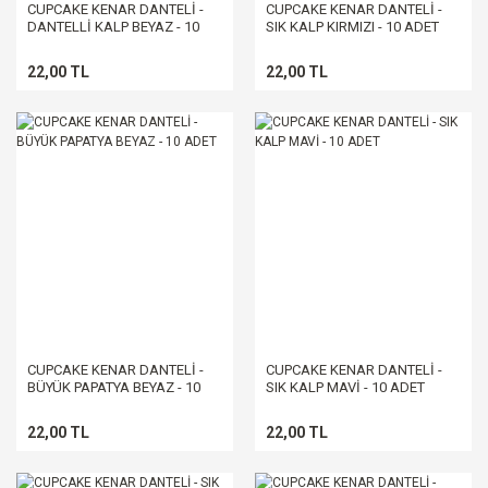
CUPCAKE KENAR DANTELİ -
CUPCAKE KENAR DANTELİ -
DANTELLİ KALP BEYAZ - 10
SIK KALP KIRMIZI - 10 ADET
ADET
22,00 TL
22,00 TL
CUPCAKE KENAR DANTELİ -
CUPCAKE KENAR DANTELİ -
BÜYÜK PAPATYA BEYAZ - 10
SIK KALP MAVİ - 10 ADET
ADET
22,00 TL
22,00 TL