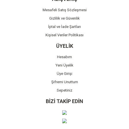
Mesafeli Satış Sözleşmesi
Gizlilik ve Güvenlik
İptal ve İade Şartları
Kişisel Veriler Politikası
ÜYELİK
Hesabım
Yeni Üyelik
Üye Girişi
Şifremi Unuttum
Sepetiniz
BİZİ TAKİP EDİN