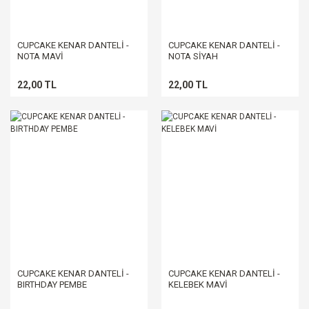
CUPCAKE KENAR DANTELİ -
CUPCAKE KENAR DANTELİ -
NOTA MAVİ
NOTA SİYAH
22,00 TL
22,00 TL
CUPCAKE KENAR DANTELİ -
CUPCAKE KENAR DANTELİ -
BIRTHDAY PEMBE
KELEBEK MAVİ