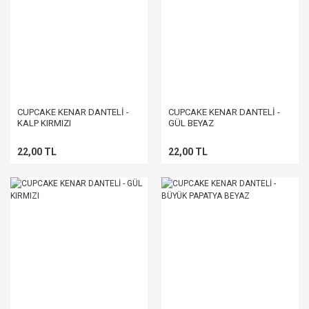
CUPCAKE KENAR DANTELİ -
CUPCAKE KENAR DANTELİ -
KALP KIRMIZI
GÜL BEYAZ
22,00 TL
22,00 TL