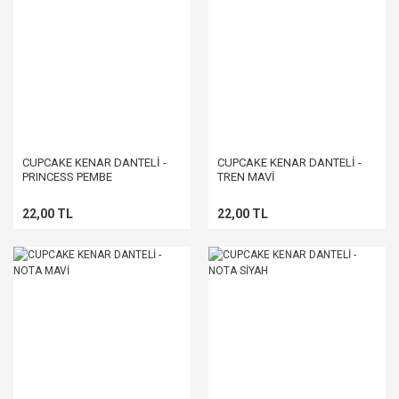
CUPCAKE KENAR DANTELİ -
CUPCAKE KENAR DANTELİ -
PRINCESS PEMBE
TREN MAVİ
22,00 TL
22,00 TL