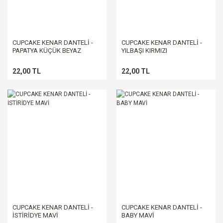
CUPCAKE KENAR DANTELİ -
CUPCAKE KENAR DANTELİ -
PAPATYA KÜÇÜK BEYAZ
YILBAŞI KIRMIZI
22,00 TL
22,00 TL
CUPCAKE KENAR DANTELİ -
CUPCAKE KENAR DANTELİ -
İSTİRİDYE MAVİ
BABY MAVİ