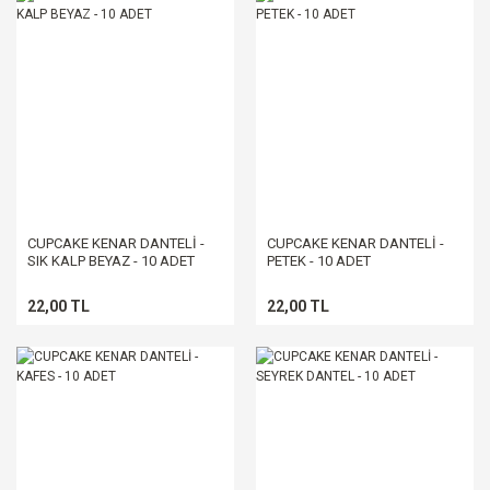
CUPCAKE KENAR DANTELİ -
CUPCAKE KENAR DANTELİ -
SIK KALP BEYAZ - 10 ADET
PETEK - 10 ADET
22,00 TL
22,00 TL