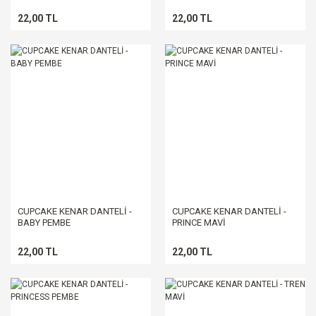
22,00 TL
22,00 TL
CUPCAKE KENAR DANTELİ -
CUPCAKE KENAR DANTELİ -
BABY PEMBE
PRINCE MAVİ
22,00 TL
22,00 TL