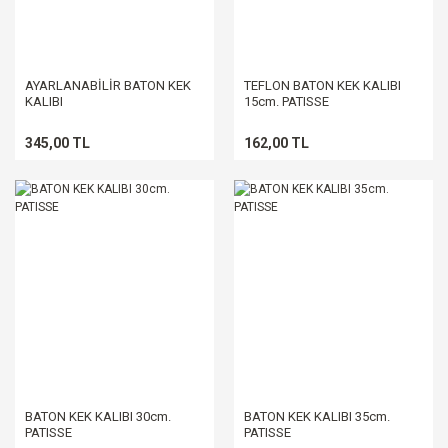
AYARLANABİLİR BATON KEK
TEFLON BATON KEK KALIBI
KALIBI
15cm. PATISSE
345,00 TL
162,00 TL
BATON KEK KALIBI 30cm.
BATON KEK KALIBI 35cm.
PATISSE
PATISSE