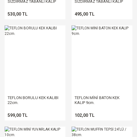
SIZDIRMAZ TABANLI KALIP
SIZDIRMAZ TABANLI KALIP
24cm.
22cm.
530,00 TL
495,00 TL
TEFLON BORULU KEK KALIBI
TEFLON MİNİ BATON KEK
22cm.
KALIP 9cm.
599,00 TL
102,00 TL