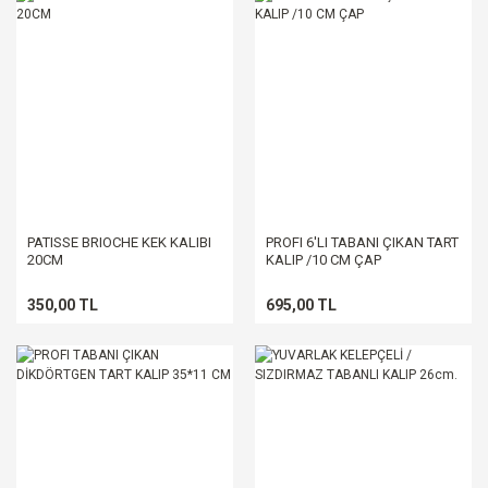
PATISSE BRIOCHE KEK KALIBI
PROFI 6'LI TABANI ÇIKAN TART
20CM
KALIP /10 CM ÇAP
350,00 TL
695,00 TL