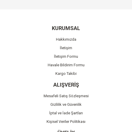
KURUMSAL
Hakkımızda
İletişim
İletişim Formu
Havale Bildirim Formu
Kargo Takibi
ALIŞVERİŞ
Mesafeli Satış Sözleşmesi
Gizlilik ve Güvenlik
İptal ve İade Şartları
Kişisel Veriler Politikası