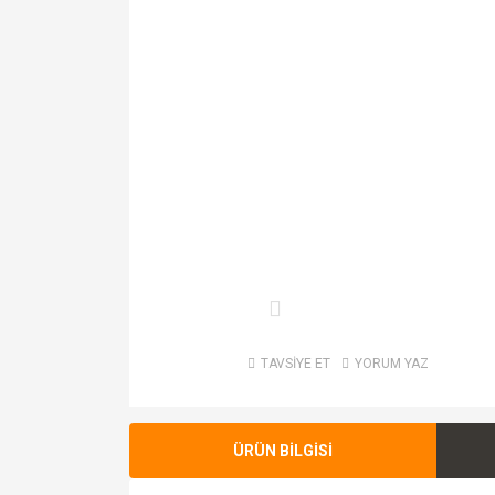
TAVSİYE ET
YORUM YAZ
ÜRÜN BİLGİSİ