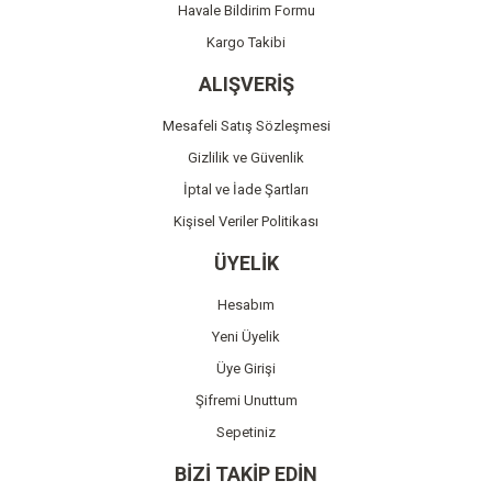
Havale Bildirim Formu
Kargo Takibi
ALIŞVERİŞ
Mesafeli Satış Sözleşmesi
Gizlilik ve Güvenlik
İptal ve İade Şartları
Kişisel Veriler Politikası
ÜYELİK
Hesabım
Yeni Üyelik
Üye Girişi
Şifremi Unuttum
Sepetiniz
BİZİ TAKİP EDİN