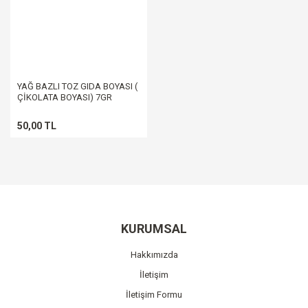
YAĞ BAZLI TOZ GIDA BOYASI (
ÇİKOLATA BOYASI) 7GR
50,00 TL
KURUMSAL
Hakkımızda
İletişim
İletişim Formu