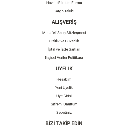
Havale Bildirim Formu
Kargo Takibi
ALIŞVERİŞ
Mesafeli Satış Sözleşmesi
Gizlilik ve Güvenlik
İptal ve İade Şartları
Kişisel Veriler Politikası
ÜYELİK
Hesabım
Yeni Üyelik
Üye Girişi
Şifremi Unuttum
Sepetiniz
BİZİ TAKİP EDİN