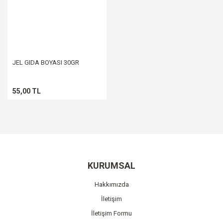
JEL GIDA BOYASI 30GR
55,00 TL
KURUMSAL
Hakkımızda
İletişim
İletişim Formu