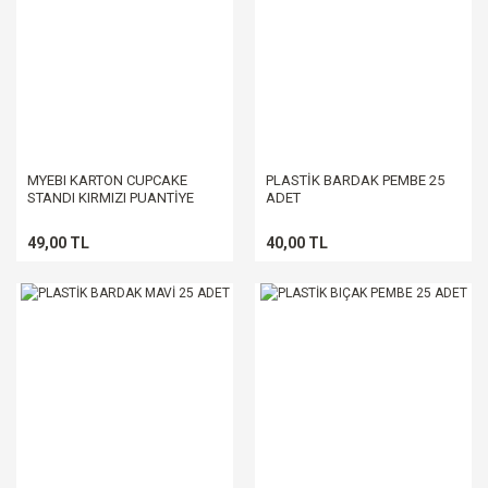
MYEBI KARTON CUPCAKE
PLASTİK BARDAK PEMBE 25
STANDI KIRMIZI PUANTİYE
ADET
49,00 TL
40,00 TL