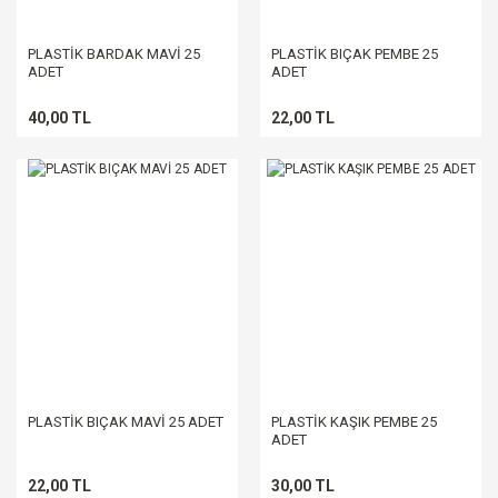
PLASTİK BARDAK MAVİ 25
PLASTİK BIÇAK PEMBE 25
ADET
ADET
40,00 TL
22,00 TL
PLASTİK BIÇAK MAVİ 25 ADET
PLASTİK KAŞIK PEMBE 25
ADET
22,00 TL
30,00 TL