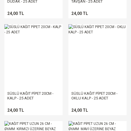
DUDAK - 25 ADET
TAVŞAN - 25 ADET
24,00 TL
24,00 TL
SÜSLÜ KAĞIT PİPET 20CM -
SÜSLÜ KAĞIT PİPET 20CM -
KALP - 25 ADET
OKLU KALP - 25 ADET
24,00 TL
24,00 TL