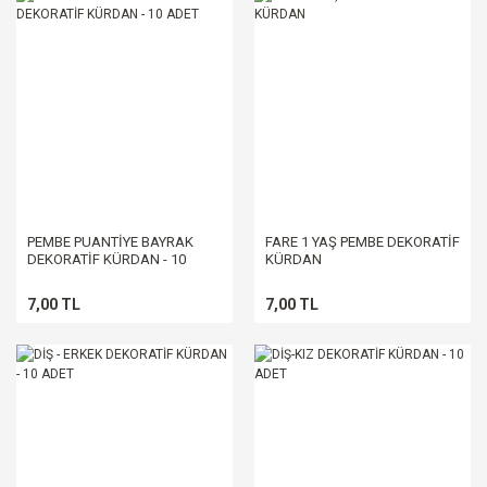
PEMBE PUANTİYE BAYRAK
FARE 1 YAŞ PEMBE DEKORATİF
DEKORATİF KÜRDAN - 10
KÜRDAN
ADET
7,00 TL
7,00 TL