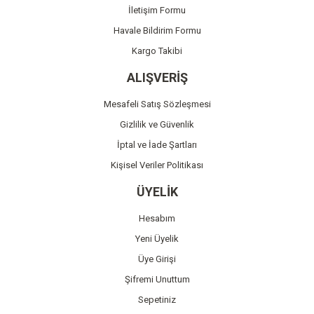
İletişim Formu
Havale Bildirim Formu
Kargo Takibi
ALIŞVERİŞ
Mesafeli Satış Sözleşmesi
Gizlilik ve Güvenlik
İptal ve İade Şartları
Kişisel Veriler Politikası
ÜYELİK
Hesabım
Yeni Üyelik
Üye Girişi
Şifremi Unuttum
Sepetiniz