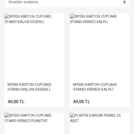
MYEBI KARTON CUPCAKE
MYEBI KARTON CUPCAKE
STANDI BALON DESENLİ
STANDI KIRMIZI KALPLİ
49,00 TL
49,00 TL