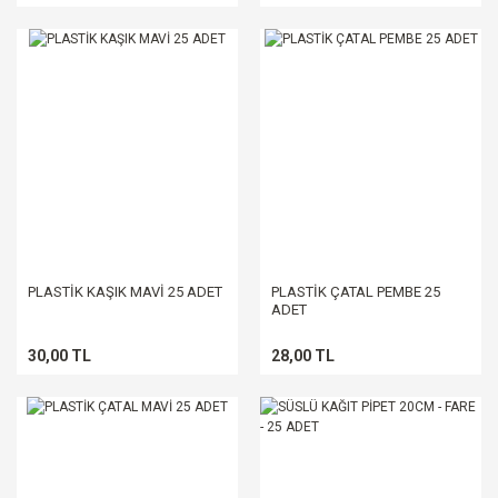
PLASTİK KAŞIK MAVİ 25 ADET
PLASTİK ÇATAL PEMBE 25
ADET
30,00 TL
28,00 TL