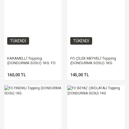
TÜKENDİ
TÜKENDİ
KARAMELLİ Topping
FO ÇİLEK MEYVELİ Topping
(DONDURMA SOSU) 1KG. FO
(DONDURMA SOSU) 1KG.
MARKA
160,00 TL
145,00 TL