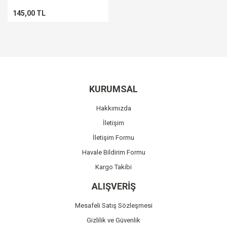
145,00 TL
KURUMSAL
Hakkımızda
İletişim
İletişim Formu
Havale Bildirim Formu
Kargo Takibi
ALIŞVERİŞ
Mesafeli Satış Sözleşmesi
Gizlilik ve Güvenlik