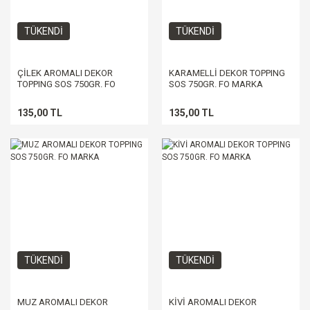
TÜKENDİ
TÜKENDİ
ÇİLEK AROMALI DEKOR
KARAMELLİ DEKOR TOPPING
TOPPING SOS 750GR. FO
SOS 750GR. FO MARKA
MARKA
135,00 TL
135,00 TL
TÜKENDİ
TÜKENDİ
MUZ AROMALI DEKOR
KİVİ AROMALI DEKOR