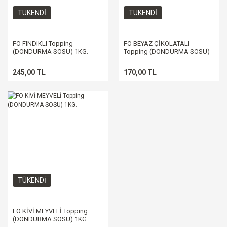
TÜKENDİ
TÜKENDİ
FO FINDIKLI Topping
FO BEYAZ ÇİKOLATALI
(DONDURMA SOSU) 1KG.
Topping (DONDURMA SOSU)
1KG.
245,00 TL
170,00 TL
TÜKENDİ
FO KİVİ MEYVELİ Topping
(DONDURMA SOSU) 1KG.