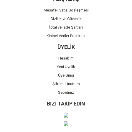
Mesafeli Satış Sözleşmesi
Gönder
Gizlilik ve Güvenlik
İptal ve İade Şartları
Kişisel Veriler Politikası
ÜYELİK
Hesabım
Yeni Üyelik
Üye Girişi
Şifremi Unuttum
Sepetiniz
BİZİ TAKİP EDİN