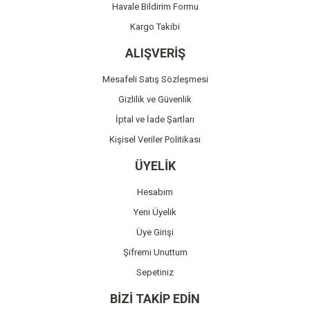
Havale Bildirim Formu
Kargo Takibi
ALIŞVERİŞ
Mesafeli Satış Sözleşmesi
Gizlilik ve Güvenlik
İptal ve İade Şartları
Kişisel Veriler Politikası
ÜYELİK
Hesabım
Yeni Üyelik
Üye Girişi
Şifremi Unuttum
Sepetiniz
BİZİ TAKİP EDİN