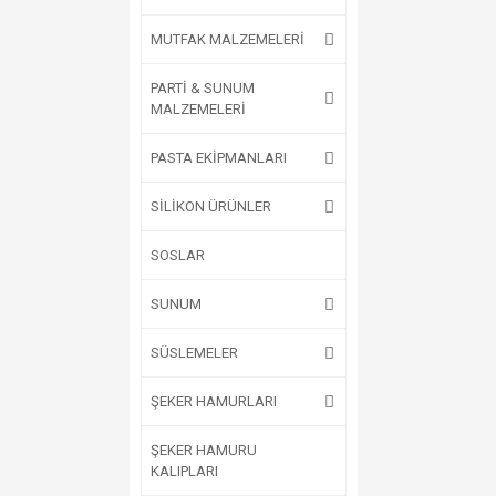
MUTFAK MALZEMELERİ
PARTİ & SUNUM
MALZEMELERİ
PASTA EKİPMANLARI
SİLİKON ÜRÜNLER
SOSLAR
SUNUM
SÜSLEMELER
ŞEKER HAMURLARI
ŞEKER HAMURU
KALIPLARI