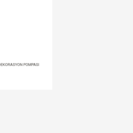
 DEKORASYON POMPASI