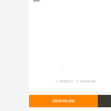
TAVSİYE ET
YORUM YAZ
ÜRÜN BİLGİSİ