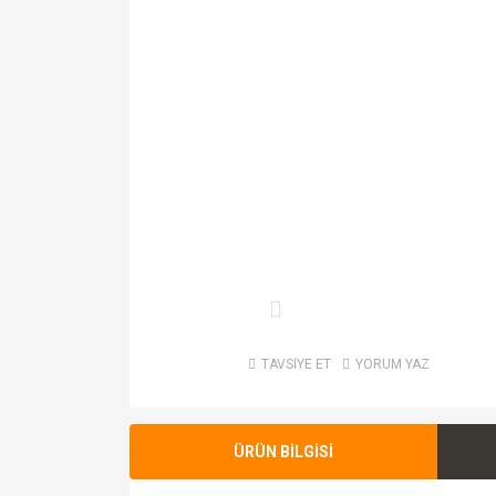
TAVSİYE ET
YORUM YAZ
ÜRÜN BİLGİSİ