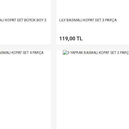
LI KOPAT SET BÜYÜK BOY 3
LILY BASMALI KOPAT SET 3 PARÇA
119,00 TL