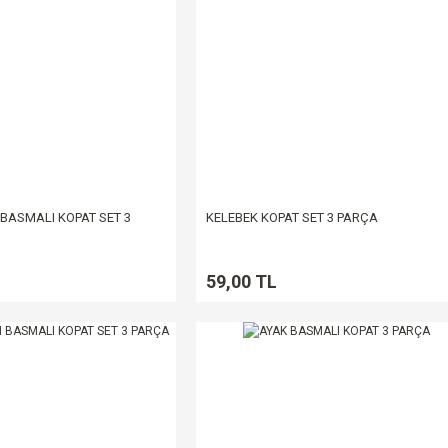
 BASMALI KOPAT SET 3
KELEBEK KOPAT SET 3 PARÇA
59,00 TL