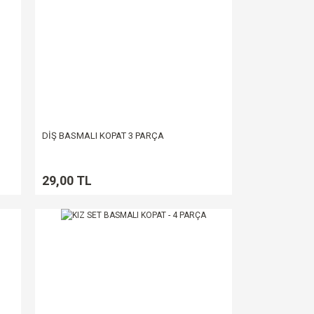
DİŞ BASMALI KOPAT 3 PARÇA
29,00 TL