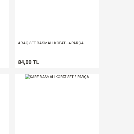
ARAÇ SET BASMALI KOPAT - 4 PARÇA
84,00 TL