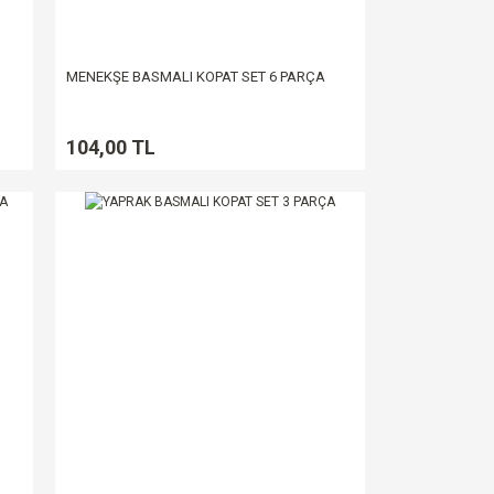
MENEKŞE BASMALI KOPAT SET 6 PARÇA
104,00 TL