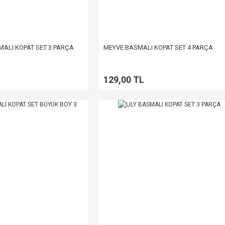
ALI KOPAT SET 3 PARÇA
MEYVE BASMALI KOPAT SET 4 PARÇA
129,00 TL