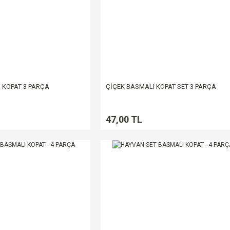
 KOPAT 3 PARÇA
ÇİÇEK BASMALI KOPAT SET 3 PARÇA
47,00 TL