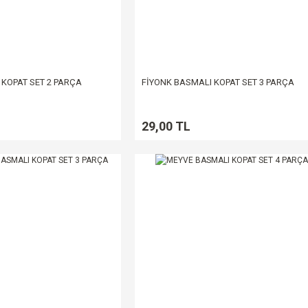
 KOPAT SET 2 PARÇA
FİYONK BASMALI KOPAT SET 3 PARÇA
29,00 TL