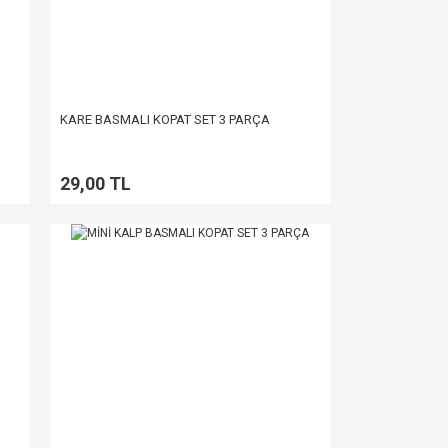
KARE BASMALI KOPAT SET 3 PARÇA
29,00 TL