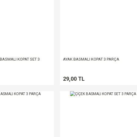
BASMALI KOPAT SET 3
AYAK BASMALI KOPAT 3 PARÇA
29,00 TL