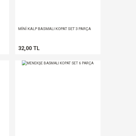
MİNİ KALP BASMALI KOPAT SET 3 PARÇA
32,00 TL