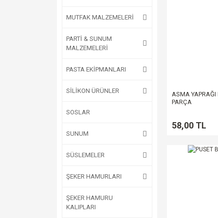
MUTFAK MALZEMELERİ
PARTİ & SUNUM
MALZEMELERİ
PASTA EKİPMANLARI
SİLİKON ÜRÜNLER
ASMA YAPRAĞI 
PARÇA
SOSLAR
58,00 TL
SUNUM
SÜSLEMELER
ŞEKER HAMURLARI
ŞEKER HAMURU
KALIPLARI