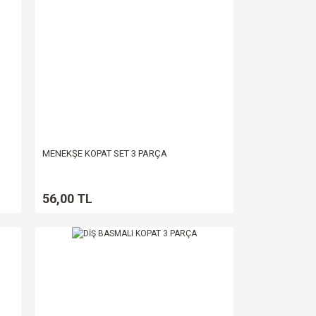
MENEKŞE KOPAT SET 3 PARÇA
56,00 TL