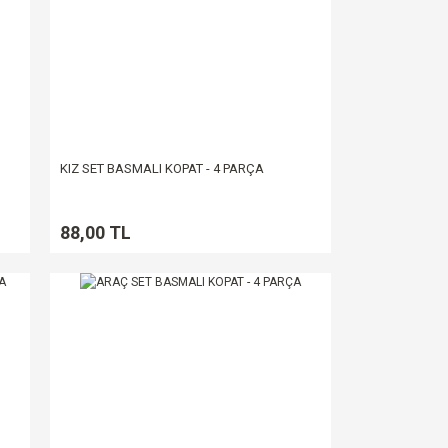
KIZ SET BASMALI KOPAT - 4 PARÇA
88,00 TL