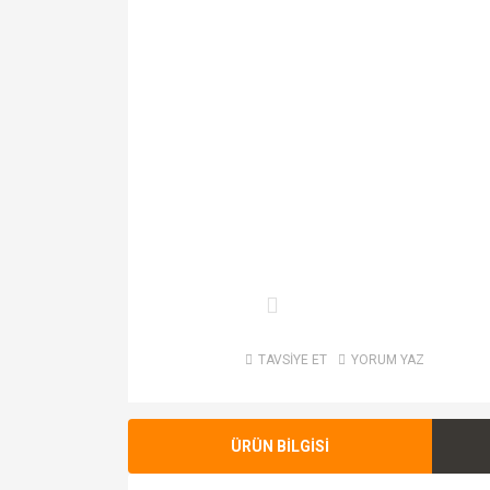
TAVSİYE ET
YORUM YAZ
ÜRÜN BİLGİSİ