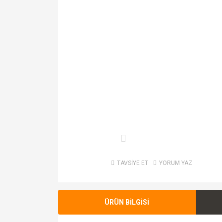
TAVSİYE ET
YORUM YAZ
ÜRÜN BİLGİSİ