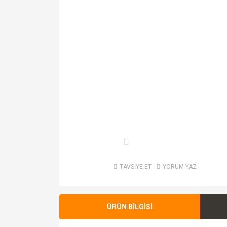
TAVSİYE ET
YORUM YAZ
ÜRÜN BİLGİSİ