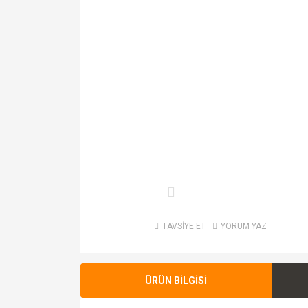
TAVSİYE ET
YORUM YAZ
ÜRÜN BİLGİSİ