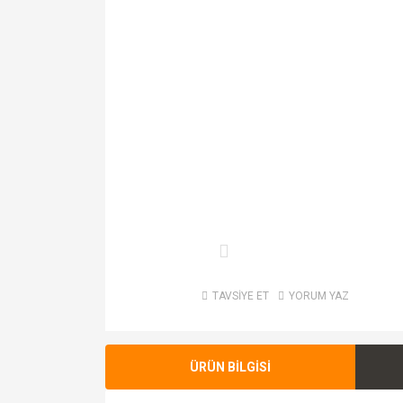
TAVSİYE ET
YORUM YAZ
ÜRÜN BİLGİSİ