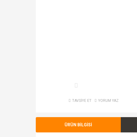
TAVSİYE ET
YORUM YAZ
ÜRÜN BİLGİSİ