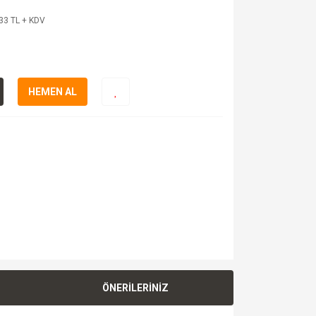
33 TL + KDV
HEMEN AL
ÖNERİLERİNİZ