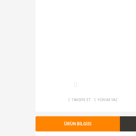
TAVSİYE ET
YORUM YAZ
ÜRÜN BİLGİSİ