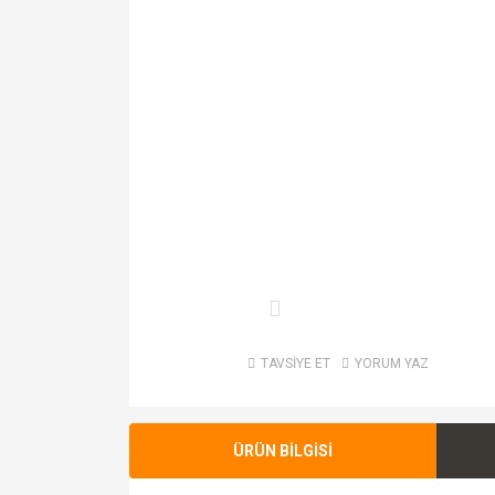
TAVSİYE ET
YORUM YAZ
ÜRÜN BİLGİSİ