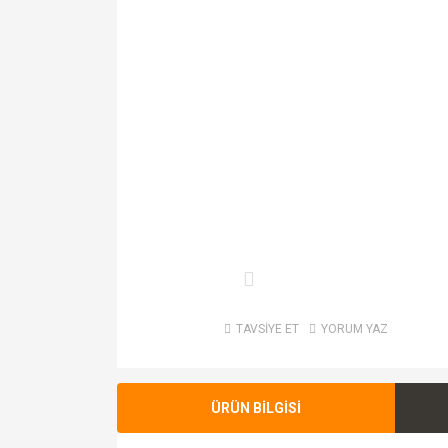
TAVSİYE ET
YORUM YAZ
ÜRÜN BİLGİSİ