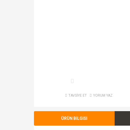
TAVSİYE ET
YORUM YAZ
ÜRÜN BİLGİSİ