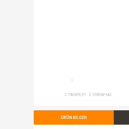
TAVSİYE ET
YORUM YAZ
ÜRÜN BİLGİSİ