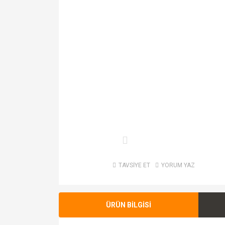
TAVSİYE ET
YORUM YAZ
ÜRÜN BİLGİSİ