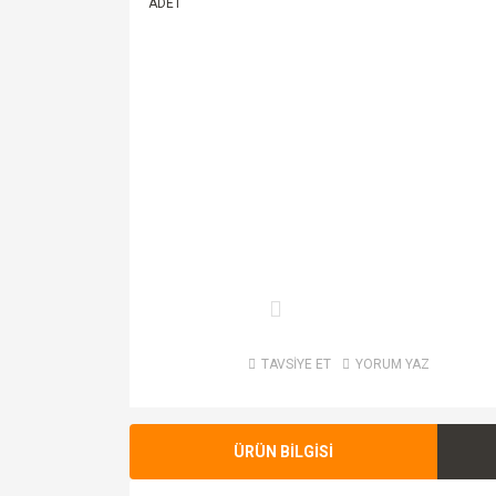
TAVSİYE ET
YORUM YAZ
ÜRÜN BİLGİSİ