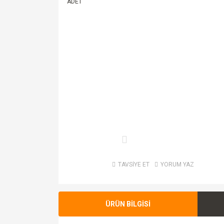
TAVSİYE ET
YORUM YAZ
ÜRÜN BİLGİSİ