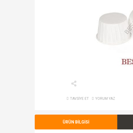
TAVSİYE ET
YORUM YAZ
ÜRÜN BİLGİSİ