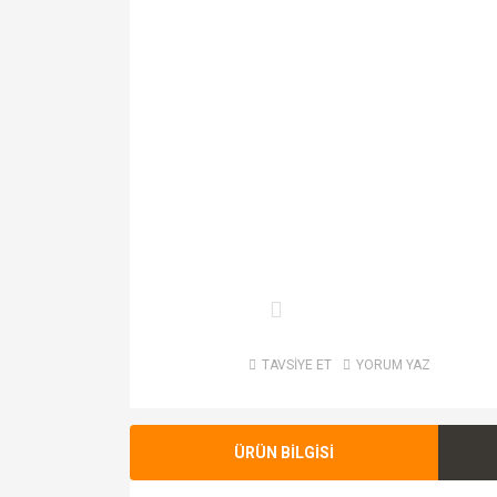
TAVSİYE ET
YORUM YAZ
ÜRÜN BİLGİSİ