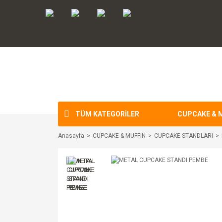
TÜM KATEGORİLER
CUPCAKE & 
Anasayfa
CUPCAKE & MUFFIN
CUPCAKE STANDLARI