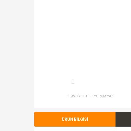
TAVSİYE ET
YORUM YAZ
ÜRÜN BİLGİSİ