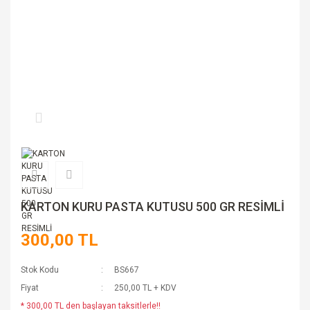
KARTON KURU PASTA KUTUSU 500 GR RESİMLİ
300,00 TL
Stok Kodu
BS667
Fiyat
250,00 TL + KDV
* 300,00 TL den başlayan taksitlerle!!