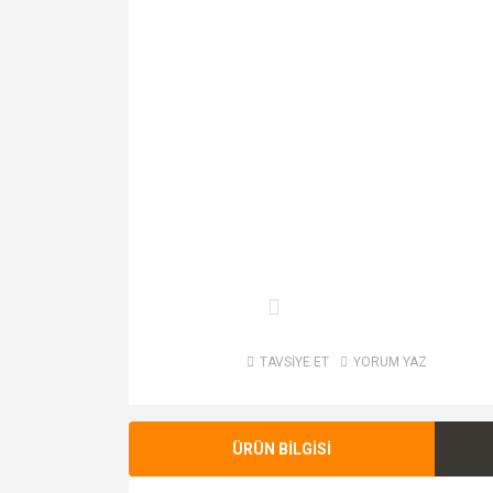
TAVSİYE ET
YORUM YAZ
ÜRÜN BİLGİSİ