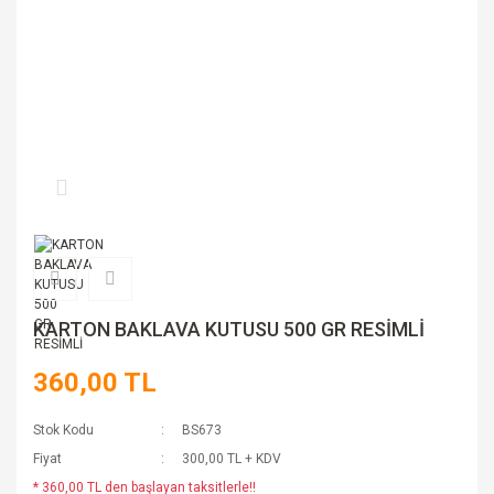
KARTON BAKLAVA KUTUSU 500 GR RESİMLİ
360,00 TL
Stok Kodu
BS673
Fiyat
300,00 TL + KDV
* 360,00 TL den başlayan taksitlerle!!