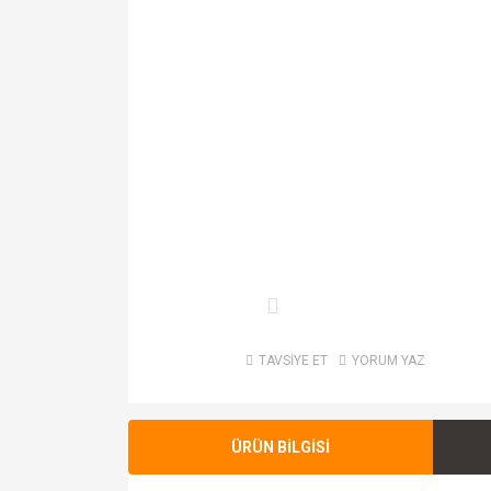
TAVSİYE ET
YORUM YAZ
ÜRÜN BİLGİSİ