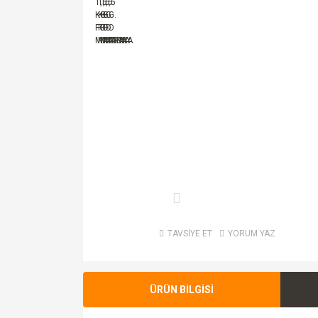
TAVSİYE ET
YORUM YAZ
ÜRÜN BİLGİSİ