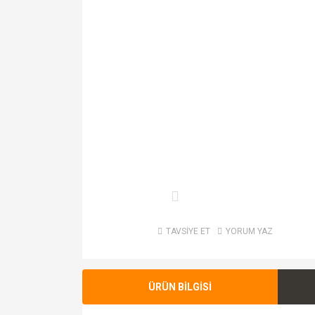
TAVSİYE ET
YORUM YAZ
ÜRÜN BİLGİSİ