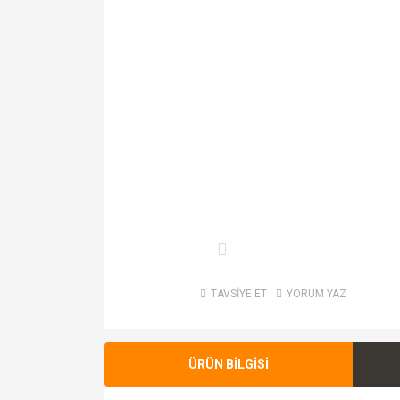
TAVSİYE ET
YORUM YAZ
ÜRÜN BİLGİSİ