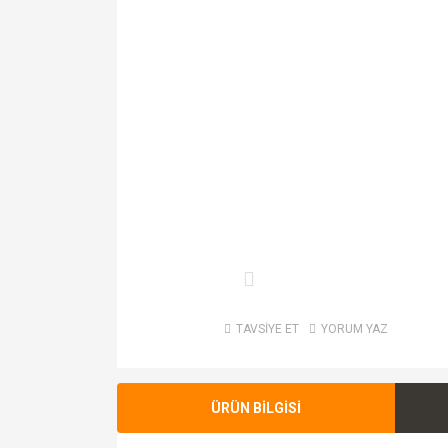
TAVSİYE ET
YORUM YAZ
ÜRÜN BİLGİSİ