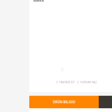
TAVSİYE ET
YORUM YAZ
ÜRÜN BİLGİSİ