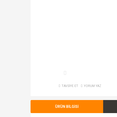
TAVSİYE ET
YORUM YAZ
ÜRÜN BİLGİSİ