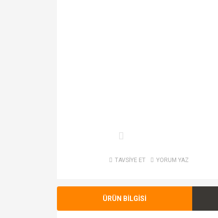
TAVSİYE ET
YORUM YAZ
ÜRÜN BİLGİSİ