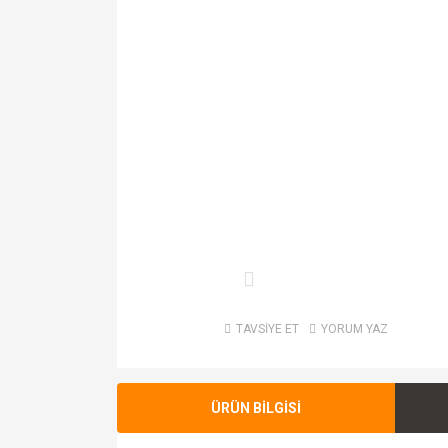
TAVSİYE ET
YORUM YAZ
ÜRÜN BİLGİSİ