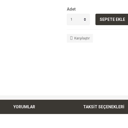
Adet
SEPETE EKLE
Karşılaştır
YORUMLAR
TAKSİT SEÇENEKLERİ