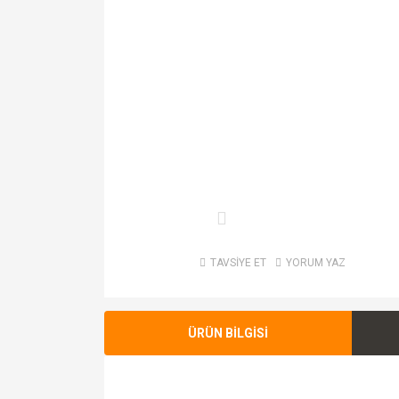
TAVSİYE ET
YORUM YAZ
ÜRÜN BİLGİSİ