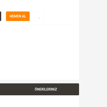
HEMEN AL
ÖNERİLERİNİZ