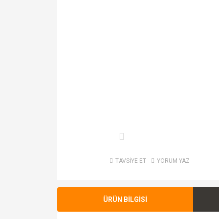
TAVSİYE ET
YORUM YAZ
ÜRÜN BİLGİSİ